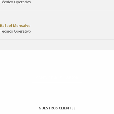
Técnico Operativo
Rafael Monsalve
Técnico Operativo
CONTACTAR UN ASESOR
NUESTROS CLIENTES