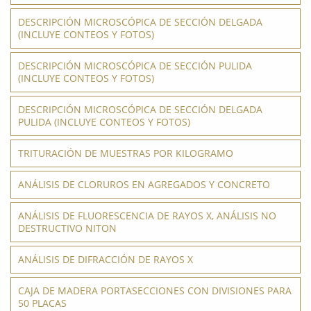
DESCRIPCIÓN MICROSCÓPICA DE SECCIÓN DELGADA
(INCLUYE CONTEOS Y FOTOS)
DESCRIPCIÓN MICROSCÓPICA DE SECCIÓN PULIDA
(INCLUYE CONTEOS Y FOTOS)
DESCRIPCIÓN MICROSCÓPICA DE SECCIÓN DELGADA
PULIDA (INCLUYE CONTEOS Y FOTOS)
TRITURACIÓN DE MUESTRAS POR KILOGRAMO
ANÁLISIS DE CLORUROS EN AGREGADOS Y CONCRETO
ANÁLISIS DE FLUORESCENCIA DE RAYOS X, ANÁLISIS NO
DESTRUCTIVO NITON
ANÁLISIS DE DIFRACCIÓN DE RAYOS X
CAJA DE MADERA PORTASECCIONES CON DIVISIONES PARA
50 PLACAS