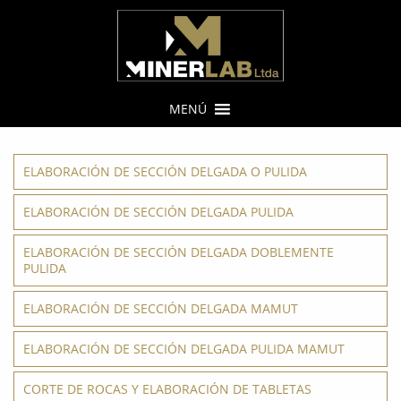
MENÚ
ELABORACIÓN DE SECCIÓN DELGADA O PULIDA
ELABORACIÓN DE SECCIÓN DELGADA PULIDA
ELABORACIÓN DE SECCIÓN DELGADA DOBLEMENTE
PULIDA
ELABORACIÓN DE SECCIÓN DELGADA MAMUT
ELABORACIÓN DE SECCIÓN DELGADA PULIDA MAMUT
CORTE DE ROCAS Y ELABORACIÓN DE TABLETAS