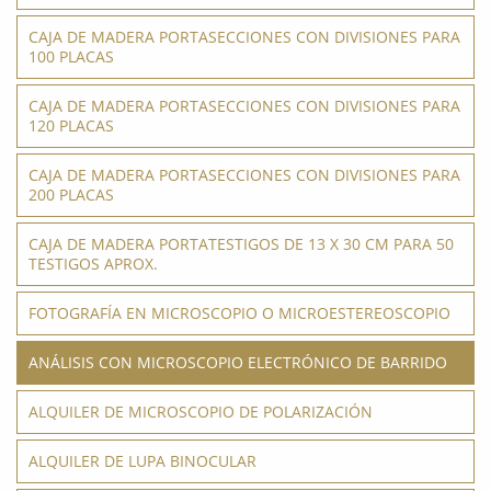
CAJA DE MADERA PORTASECCIONES CON DIVISIONES PARA
100 PLACAS
CAJA DE MADERA PORTASECCIONES CON DIVISIONES PARA
120 PLACAS
CAJA DE MADERA PORTASECCIONES CON DIVISIONES PARA
200 PLACAS
CAJA DE MADERA PORTATESTIGOS DE 13 X 30 CM PARA 50
TESTIGOS APROX.
FOTOGRAFÍA EN MICROSCOPIO O MICROESTEREOSCOPIO
ANÁLISIS CON MICROSCOPIO ELECTRÓNICO DE BARRIDO
ALQUILER DE MICROSCOPIO DE POLARIZACIÓN
ALQUILER DE LUPA BINOCULAR