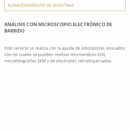
ALMACENAMIENTO DE MUESTRAS
ANÁLISIS CON MICROSCOPIO ELECTRÓNICO DE
BARRIDO
Este servicio se realiza con la ayuda de laboratorios asociados
con los cuales se pueden realizar microanálisis EDX,
microfotografías SEM y de electrones retrodispersados.
CONTACTAR UN ASESOR