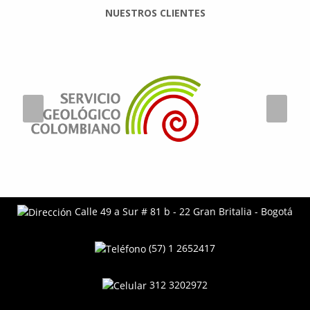
NUESTROS CLIENTES
Calle 49 a Sur # 81 b - 22 Gran Britalia - Bogotá
(57) 1 2652417
312 3202972