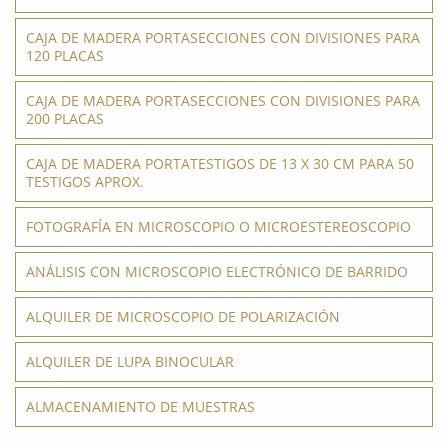
CAJA DE MADERA PORTASECCIONES CON DIVISIONES PARA
120 PLACAS
CAJA DE MADERA PORTASECCIONES CON DIVISIONES PARA
200 PLACAS
CAJA DE MADERA PORTATESTIGOS DE 13 X 30 CM PARA 50
TESTIGOS APROX.
FOTOGRAFÍA EN MICROSCOPIO O MICROESTEREOSCOPIO
ANÁLISIS CON MICROSCOPIO ELECTRÓNICO DE BARRIDO
ALQUILER DE MICROSCOPIO DE POLARIZACIÓN
ALQUILER DE LUPA BINOCULAR
ALMACENAMIENTO DE MUESTRAS