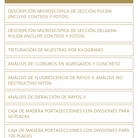
DESCRIPCIÓN MICROSCÓPICA DE SECCIÓN PULIDA
(INCLUYE CONTEOS Y FOTOS)
DESCRIPCIÓN MICROSCÓPICA DE SECCIÓN DELGADA
PULIDA (INCLUYE CONTEOS Y FOTOS)
TRITURACIÓN DE MUESTRAS POR KILOGRAMO
ANÁLISIS DE CLORUROS EN AGREGADOS Y CONCRETO
ANÁLISIS DE FLUORESCENCIA DE RAYOS X, ANÁLISIS NO
DESTRUCTIVO NITON
ANÁLISIS DE DIFRACCIÓN DE RAYOS X
CAJA DE MADERA PORTASECCIONES CON DIVISIONES PARA
50 PLACAS
CAJA DE MADERA PORTASECCIONES CON DIVISIONES PARA
100 PLACAS