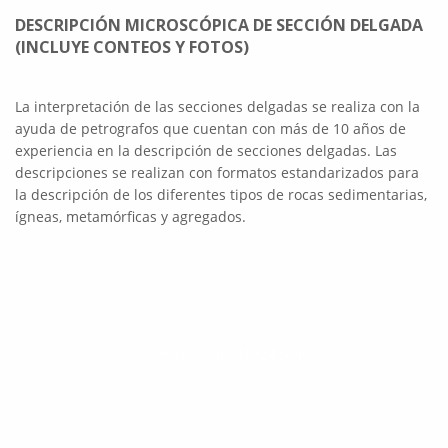
DESCRIPCIÓN MICROSCÓPICA DE SECCIÓN DELGADA
(INCLUYE CONTEOS Y FOTOS)
La interpretación de las secciones delgadas se realiza con la
ayuda de petrografos que cuentan con más de 10 años de
experiencia en la descripción de secciones delgadas. Las
descripciones se realizan con formatos estandarizados para
la descripción de los diferentes tipos de rocas sedimentarias,
ígneas, metamórficas y agregados.
CONTACTAR UN ASESOR